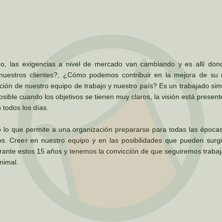
, las exigencias a nivel de mercado van cambiando y es allí don
nuestros clientes?, ¿Cómo podemos contribuir en la mejora de su 
ión de nuestro equipo de trabajo y nuestro país? Es un trabajado sim
sible cuando los objetivos se tienen muy claros, la visión está prese
todos los días.
 lo que permite a una organización prepararse para todas las épocas
los. Creer en nuestro equipo y en las posibilidades que pueden surgi
rante estos 15 años y tenemos la convicción de que seguiremos trabaj
nimal.