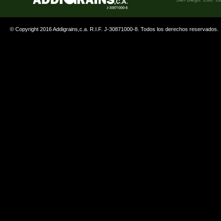
© Copyright 2016 Addigrains,c.a. R.I.F. J-30871000-8. Todos los derechos reservados.